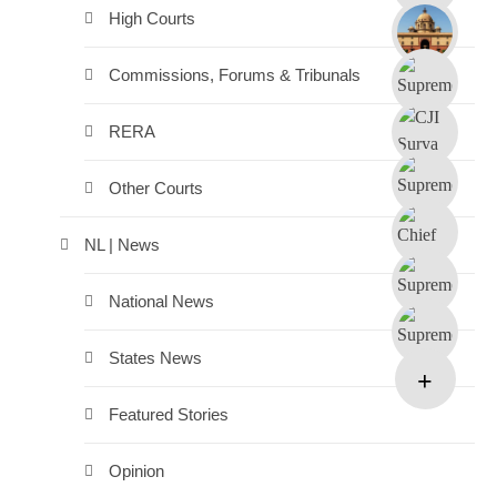
High Courts
Commissions, Forums & Tribunals
RERA
Other Courts
NL | News
National News
States News
Featured Stories
Opinion