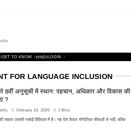
India
GET TO KNOW
LOGIN
HINDI
NT FOR LANGUAGE INCLUSION
 को 8वीं अनुसूची में स्थान: पहचान, अधिकार और विकास की
शा ?
tify
February 16, 2026
1 Mins
की ताकत उसकी भाषाई विविधता में है। यह देश केवल भौगोलिक सीमाओं से नहीं, बल्कि