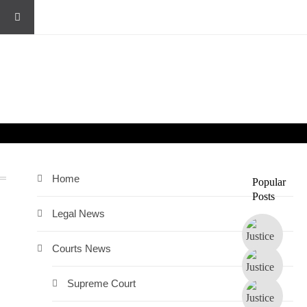
Home
Popular
Posts
Legal News
Courts News
Supreme Court